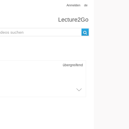
Anmelden
de
Lecture2Go
übergreifend