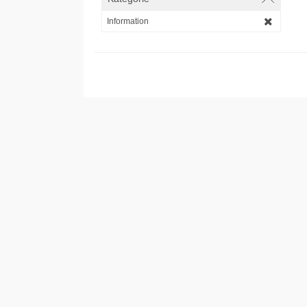
Information