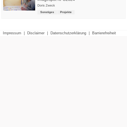
Doris Zweck
Sonstiges
Projekte
Impressum
|
Disclaimer
|
Datenschutzerklärung
|
Barrierefreiheit