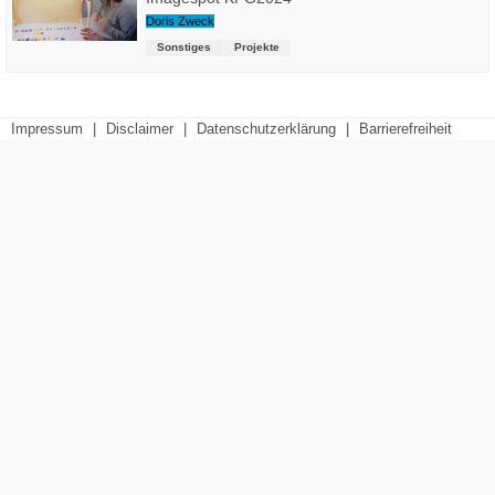
Doris Zweck
Sonstiges
Projekte
Impressum
|
Disclaimer
|
Datenschutzerklärung
|
Barrierefreiheit