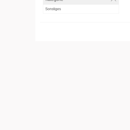
Sonstiges