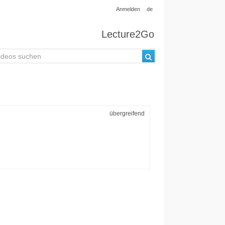
Anmelden
de
Lecture2Go
übergreifend