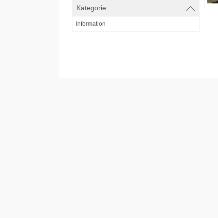
Kategorie
Information