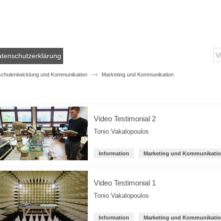
tenschutzerklärung
chulentwicklung und Kommunikation
Marketing und Kommunikation
Video Testimonial 2
Tonio Vakalopoulos
Information
Marketing und Kommunikati
Video Testimonial 1
Tonio Vakalopoulos
Information
Marketing und Kommunikati