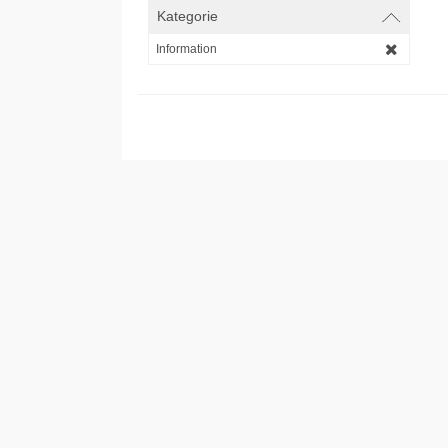
Kategorie
Information