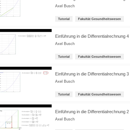
Axel Busch
Tutorial
Fakultät Gesundheitswesen
Einführung in die Differentialrechnung 4
Axel Busch
Tutorial
Fakultät Gesundheitswesen
Einführung in die Differentialrechnung 3
Axel Busch
Tutorial
Fakultät Gesundheitswesen
Einführung in die Differentialrechnung 2
Axel Busch