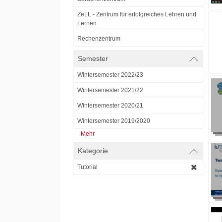
ZeLL - Zentrum für erfolgreiches Lehren und
Lernen
Rechenzentrum
Semester
Wintersemester 2022/23
Wintersemester 2021/22
Wintersemester 2020/21
Wintersemester 2019/2020
Mehr
Kategorie
Tutorial