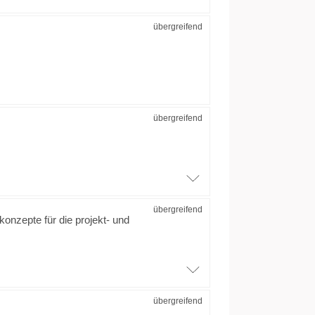
übergreifend
übergreifend
übergreifend
konzepte für die projekt- und
übergreifend