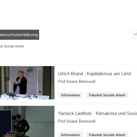
tenschutzerklärung
ät Soziale Arbeit
Ulrich Brand - Kapitalismus am Limit
Prof Ariane Brenssell
Information
Fakultät Soziale Arbeit
Yannick Liedholz - Klimakrise und Sozia
Prof Ariane Brenssell
Information
Fakultät Soziale Arbeit