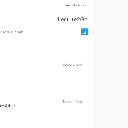
Anmelden
de
Lecture2Go
übergreifend
übergreifend
le Arbeit