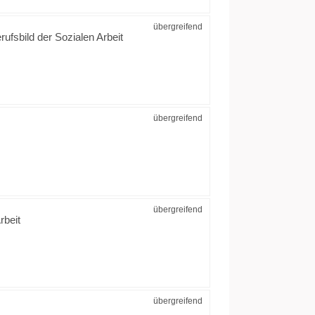
übergreifend
rufsbild der Sozialen Arbeit
übergreifend
übergreifend
rbeit
übergreifend