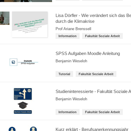
Lisa Dörfler - Wie verändert sich das Be
durch die Klimakrise
Prof Ariane Brenssell
Information
Fakultät Soziale Arbeit
SPSS Aufgaben Moodle Anleitung
Benjamin Weseloh
Tutorial
Fakultät Soziale Arbeit
Studieninteressierte - Fakultät Soziale A
Benjamin Weseloh
Information
Fakultät Soziale Arbeit
Kurz erklärt - Berufsanerkennungsjahr