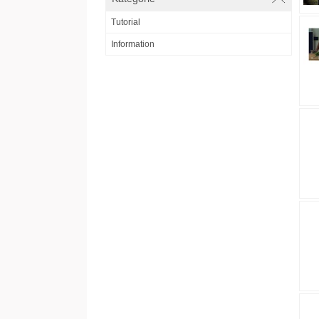
Tutorial
Information