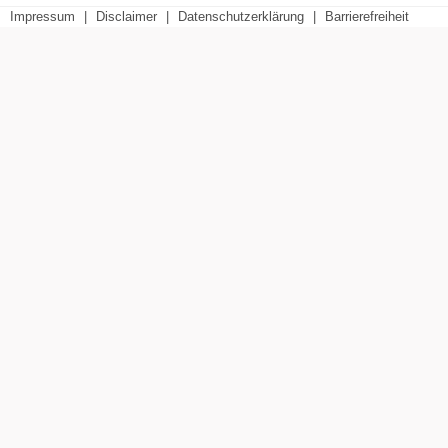
Impressum
|
Disclaimer
|
Datenschutzerklärung
|
Barrierefreiheit