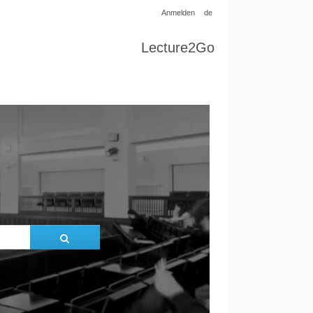
Anmelden
de
Lecture2Go