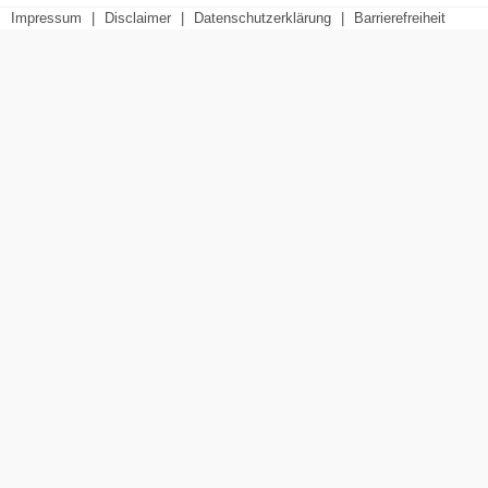
Impressum
|
Disclaimer
|
Datenschutzerklärung
|
Barrierefreiheit