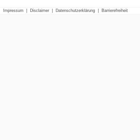
Impressum
|
Disclaimer
|
Datenschutzerklärung
|
Barrierefreiheit