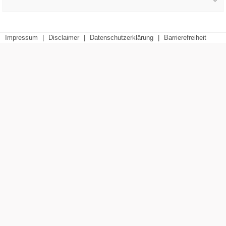
Impressum
|
Disclaimer
|
Datenschutzerklärung
|
Barrierefreiheit