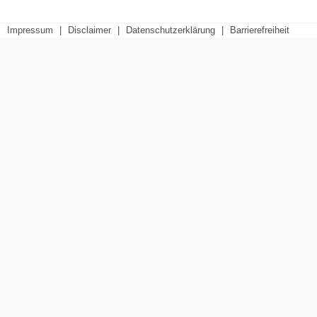
Impressum
|
Disclaimer
|
Datenschutzerklärung
|
Barrierefreiheit