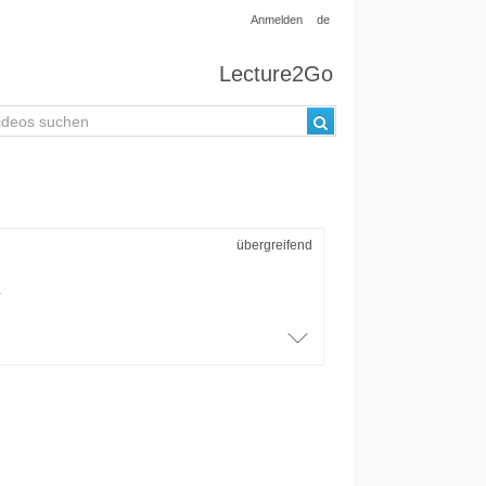
Anmelden
de
Lecture2Go
übergreifend
.