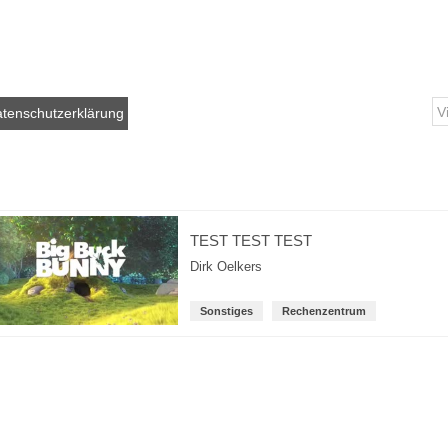
tenschutzerklärung
TEST TEST TEST
Dirk Oelkers
Sonstiges
Rechenzentrum