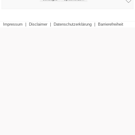
Impressum
|
Disclaimer
|
Datenschutzerklärung
|
Barrierefreiheit