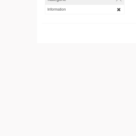
Information