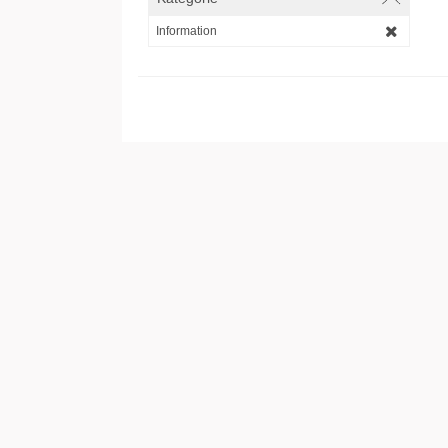
Information