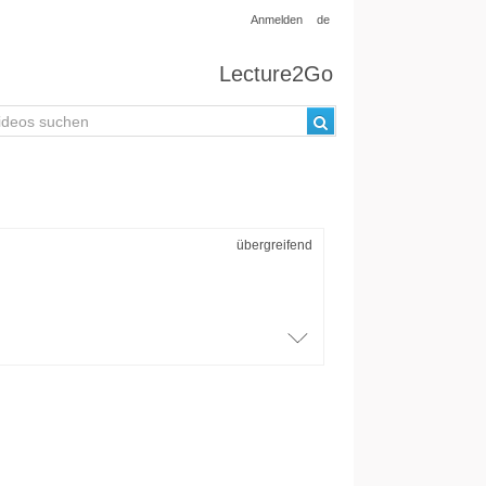
Anmelden
de
Lecture2Go
übergreifend