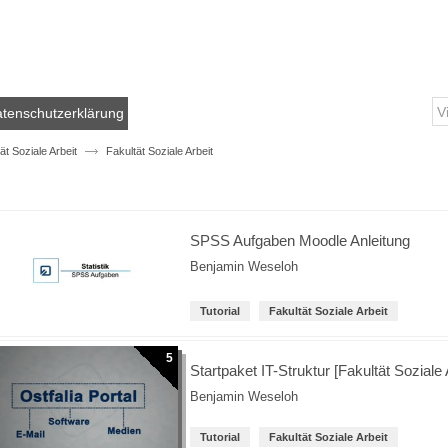
tenschutzerklärung
ät Soziale Arbeit
Fakultät Soziale Arbeit
SPSS Aufgaben Moodle Anleitung
Benjamin Weseloh
Tutorial
Fakultät Soziale Arbeit
5
Startpaket IT-Struktur [Fakultät Soziale 
Benjamin Weseloh
Tutorial
Fakultät Soziale Arbeit