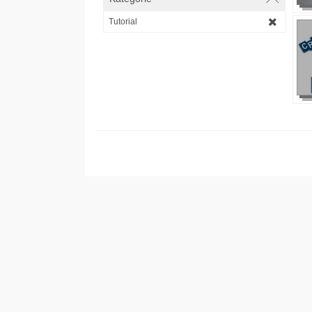
Tutorial