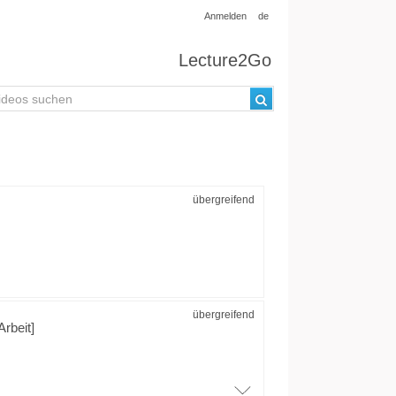
Anmelden
de
Lecture2Go
übergreifend
übergreifend
Arbeit]