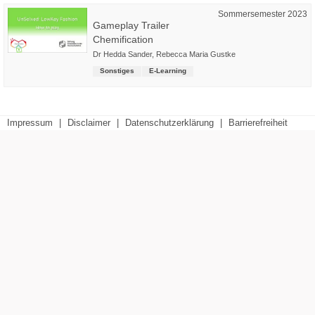
Sommersemester 2023
Gameplay Trailer
Chemification
Dr Hedda Sander
,
Rebecca Maria Gustke
Sonstiges
E-Learning
Impressum
|
Disclaimer
|
Datenschutzerklärung
|
Barrierefreiheit