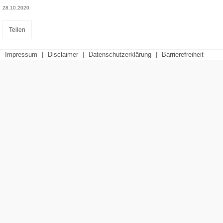
28.10.2020
Teilen
Impressum
|
Disclaimer
|
Datenschutzerklärung
|
Barrierefreiheit