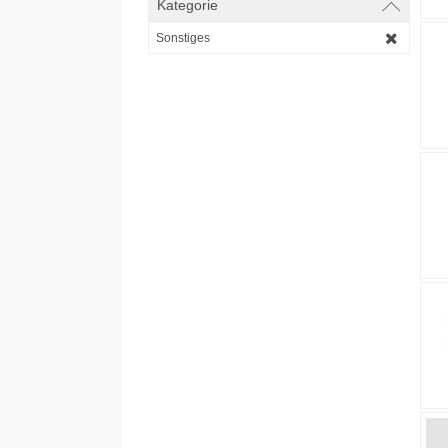
Kategorie
Sonstiges