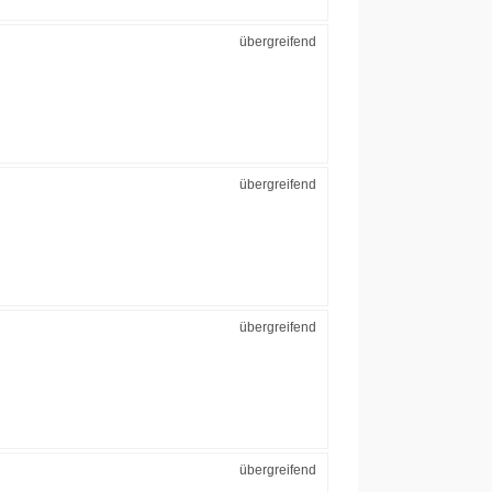
übergreifend
übergreifend
übergreifend
übergreifend