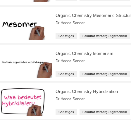
Organic Chemistry Mesomeric Structu
Dr Hedda Sander
Sonstiges
Fakultät Versorgungstechnik
Organic Chemistry Isomerism
Dr Hedda Sander
Sonstiges
Fakultät Versorgungstechnik
Organic Chemistry Hybridization
Dr Hedda Sander
Sonstiges
Fakultät Versorgungstechnik