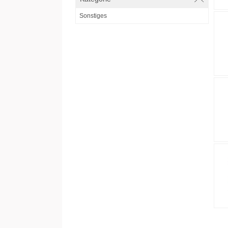
Sonstiges