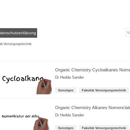
tenschutzerklärung
tät Versorgungstechnik
Organic Chemistry Cycloalkanes Nome
Dr Hedda Sander
Sonstiges
Fakultät Versorgungstechnik
Organic Chemistry Alkanes Nomenclat
Dr Hedda Sander
Sonstiges
Fakultät Versorgungstechnik