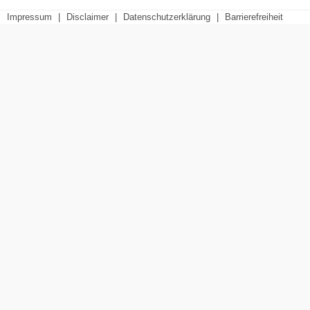
Impressum
|
Disclaimer
|
Datenschutzerklärung
|
Barrierefreiheit