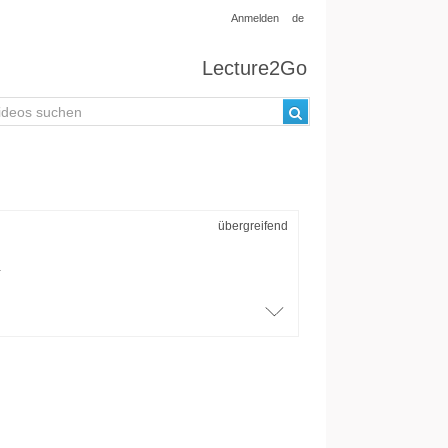
Anmelden
de
Lecture2Go
übergreifend
.