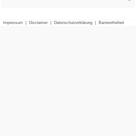
Impressum
|
Disclaimer
|
Datenschutzerklärung
|
Barrierefreiheit