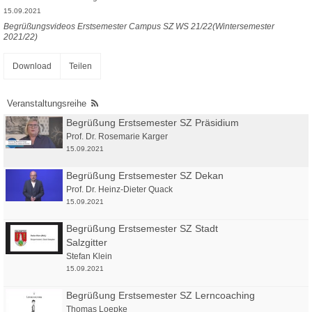
15.09.2021
Begrüßungsvideos Erstsemester Campus SZ WS 21/22(Wintersemester
2021/22)
Download
Teilen
Veranstaltungsreihe
Begrüßung Erstsemester SZ Präsidium
Prof. Dr. Rosemarie Karger
15.09.2021
Begrüßung Erstsemester SZ Dekan
Prof. Dr. Heinz-Dieter Quack
15.09.2021
Begrüßung Erstsemester SZ Stadt
Salzgitter
Stefan Klein
15.09.2021
Begrüßung Erstsemester SZ Lerncoaching
Thomas Loepke