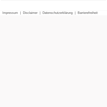
Impressum
|
Disclaimer
|
Datenschutzerklärung
|
Barrierefreiheit