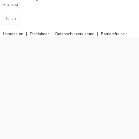
06.11.2023
Teilen
Impressum
|
Disclaimer
|
Datenschutzerklärung
|
Barrierefreiheit