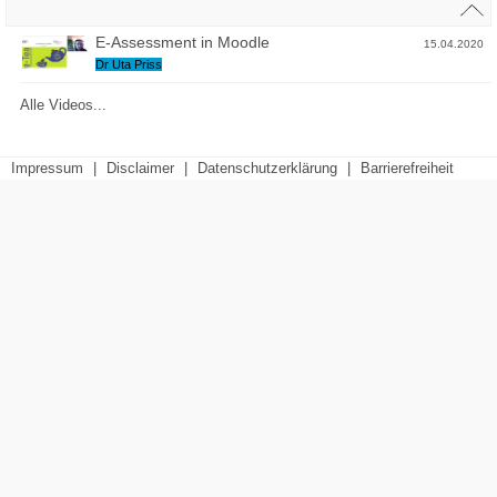
E-Assessment in Moodle
15.04.2020
Dr Uta Priss
Alle Videos...
Impressum
|
Disclaimer
|
Datenschutzerklärung
|
Barrierefreiheit