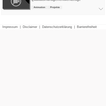
Animation
Projekte
Impressum
|
Disclaimer
|
Datenschutzerklärung
|
Barrierefreiheit