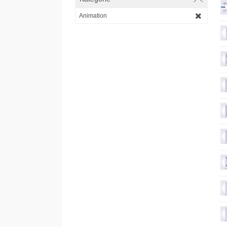
Animation