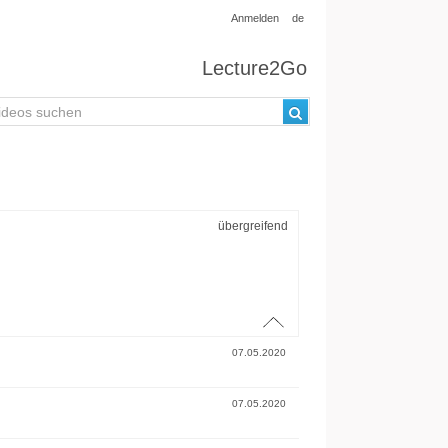
Anmelden
de
Lecture2Go
übergreifend
07.05.2020
07.05.2020