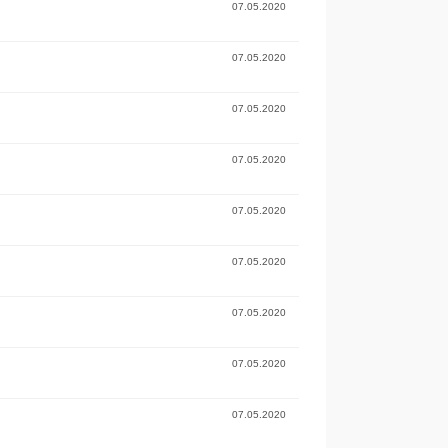
07.05.2020
07.05.2020
07.05.2020
07.05.2020
07.05.2020
07.05.2020
07.05.2020
07.05.2020
07.05.2020