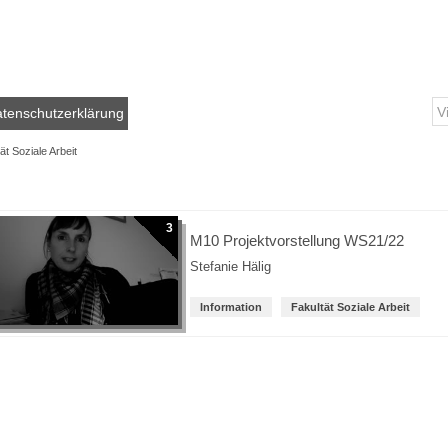
tenschutzerklärung
ät Soziale Arbeit
3
M10 Projektvorstellung WS21/22
Stefanie Hälig
Information
Fakultät Soziale Arbeit