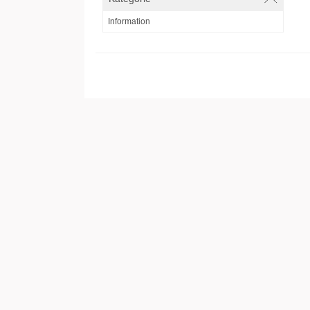
Information