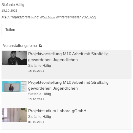
Stefanie Hälig
15.10.2021
M10 Projektvorstellung WS21/22(Wintersemester 2021/22)
Teilen
Veranstaltungsreihe
Projektvorstellung M10 Arbeit mit Straffällig
gewordenen Jugendlichen
Stefanie Hälig
15.10.2021
Projektvorstellung M10 Arbeit mit Straffällig
gewordenen Jugendlichen
Stefanie Hälig
13.10.2021
Projektstudium Labora gGmbH
Stefanie Hälig
01.10.2021