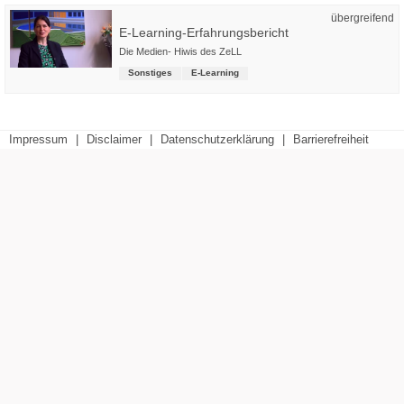
übergreifend
E-Learning-Erfahrungsbericht
Die Medien- Hiwis des ZeLL
Sonstiges
E-Learning
Impressum
|
Disclaimer
|
Datenschutzerklärung
|
Barrierefreiheit