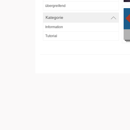
übergreifend
Kategorie
Information
Tutorial