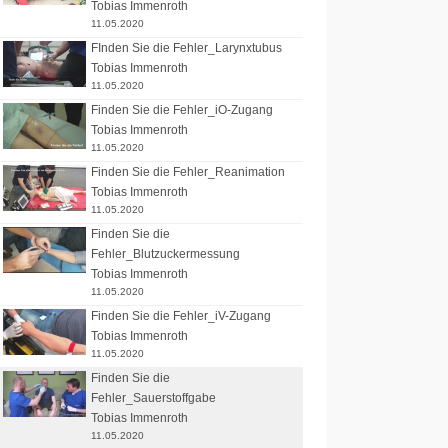
Tobias Immenroth
11.05.2020
FInden Sie die Fehler_Larynxtubus
Tobias Immenroth
11.05.2020
Finden Sie die Fehler_iO-Zugang
Tobias Immenroth
11.05.2020
Finden Sie die Fehler_Reanimation
Tobias Immenroth
11.05.2020
Finden Sie die
Fehler_Blutzuckermessung
Tobias Immenroth
11.05.2020
Finden Sie die Fehler_iV-Zugang
Tobias Immenroth
11.05.2020
Finden Sie die
Fehler_Sauerstoffgabe
Tobias Immenroth
11.05.2020