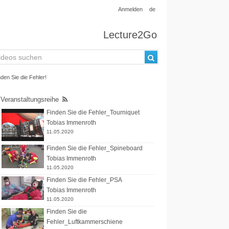
Anmelden
de
Lecture2Go
en Sie die Fehler!
Veranstaltungsreihe
Finden Sie die Fehler_Tourniquet
Tobias Immenroth
11.05.2020
Finden Sie die Fehler_Spineboard
Tobias Immenroth
11.05.2020
Finden Sie die Fehler_PSA
Tobias Immenroth
11.05.2020
Finden Sie die
Fehler_Luftkammerschiene