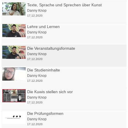
Texte, Sprache und Sprechen über Kunst
Danny Knop
17.12.2020
Lehre und Lernen
Danny Knop
17.12.2020
Die Veranstaltungsformate
Danny Knop
17.12.2020
Die Studieninhalte
Danny Knop
17.12.2020
Die Kuwis stellen sich vor
Danny Knop
17.12.2020
Die Prüfungsformen
Danny Knop
17.12.2020