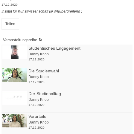
17.12.2020
Institut für Kunstwissenschaft (IKW)(übergreifend )
Teilen
Veranstaltungsreihe
Studentisches Engagement
Danny Knop
17.12.2020
Die Studienwahl
Danny Knop
17.12.2020
Der Studienalltag
Danny Knop
17.12.2020
Vorurteile
Danny Knop
17.12.2020