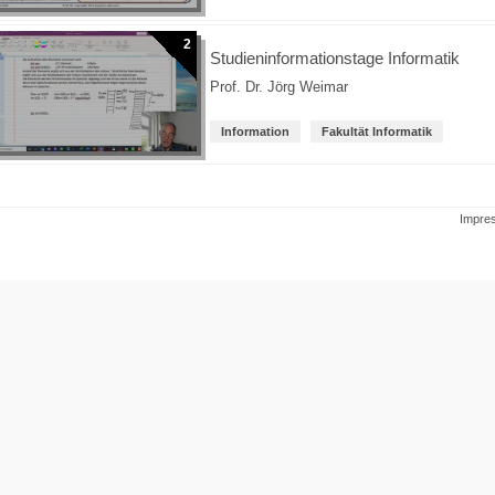
2
Studieninformationstage Informatik
Prof. Dr. Jörg Weimar
Information
Fakultät Informatik
Impre