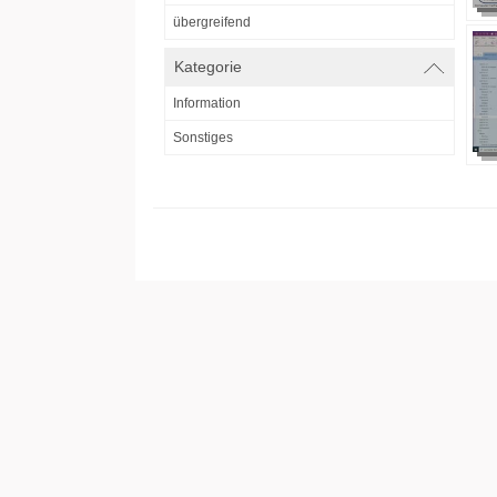
übergreifend
Kategorie
Information
Sonstiges