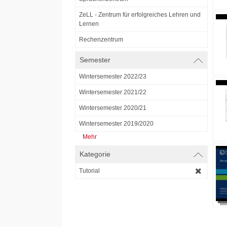
ZeLL - Zentrum für erfolgreiches Lehren und
Lernen
Rechenzentrum
Semester
Wintersemester 2022/23
Wintersemester 2021/22
Wintersemester 2020/21
Wintersemester 2019/2020
Mehr
Kategorie
Tutorial