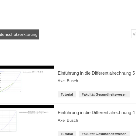
tenschutzerklärung
Einführung in die Differentialrechnung 5
Axel Busch
Tutorial
Fakultät Gesundheitswesen
Einführung in die Differentialrechnung 4
Axel Busch
Tutorial
Fakultät Gesundheitswesen