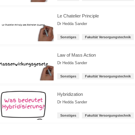
Le Chatelier Principle
Dr Hedda Sander
Sonstiges
Fakultät Versorgungstechnik
Law of Mass Action
Dr Hedda Sander
Sonstiges
Fakultät Versorgungstechnik
Hybridization
Dr Hedda Sander
Sonstiges
Fakultät Versorgungstechnik