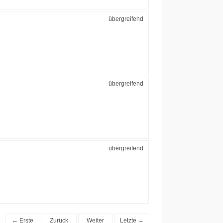
übergreifend
übergreifend
übergreifend
← Erste
Zurück
Weiter
Letzte →