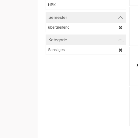
HBK
Semester
übergreifend
Kategorie
Sonstiges