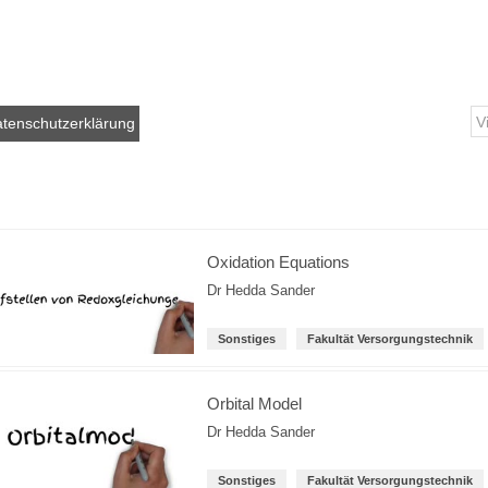
tenschutzerklärung
Oxidation Equations
Dr Hedda Sander
Sonstiges
Fakultät Versorgungstechnik
Orbital Model
Dr Hedda Sander
Sonstiges
Fakultät Versorgungstechnik