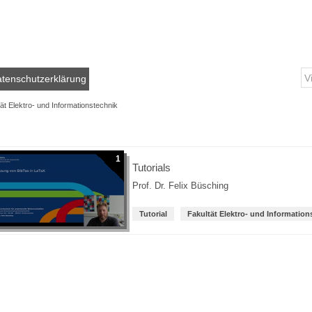
tenschutzerklärung
ät Elektro- und Informationstechnik
1
Tutorials
Prof. Dr. Felix Büsching
Tutorial
Fakultät Elektro- und Information