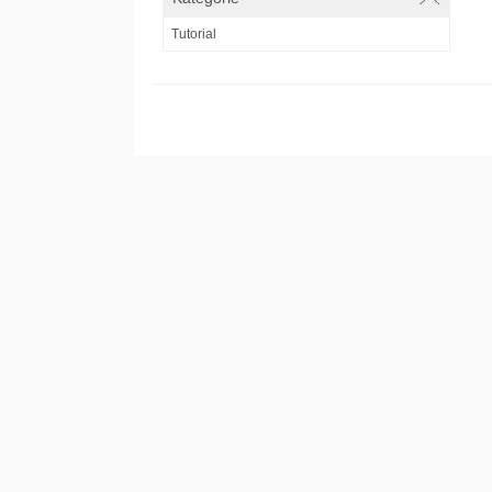
Tutorial