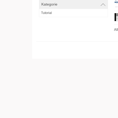
Kategorie
Tutorial
Al