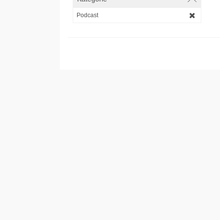
Podcast