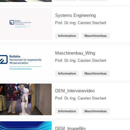
Systems Engineering
Prof. Dr.-Ing. Carsten Stechert
Information
Maschinenbau
Maschinenbau_WIng
Prof. Dr.-Ing. Carsten Stechert
Information
Maschinenbau
DEM_Interviewvideo
Prof. Dr.-Ing. Carsten Stechert
Information
Maschinenbau
DEM_Imagefilm