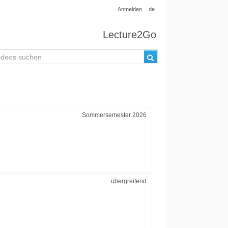
Anmelden
de
Lecture2Go
Sommersemester 2026
übergreifend