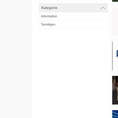
Kategorie
Information
Sonstiges