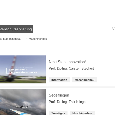
tenschutzerklärung
tät Maschinenbau
Maschinenbau
Next Stop: Innovation!
Prof. Dr.-Ing. Carsten Stechert
Information
Maschinenbau
Segelfliegen
Prof. Dr.-Ing. Falk Klinge
Sonstiges
Maschinenbau