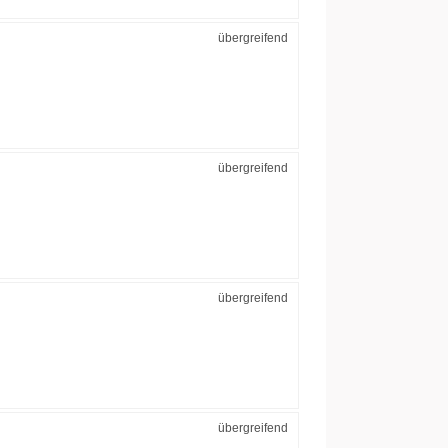
übergreifend
übergreifend
übergreifend
übergreifend