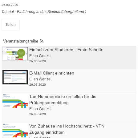
26.03.2020
Tutorial - Einführung in das Studium(übergreifend )
Teilen
Veranstaltungsreihe
Einfach zum Studieren - Erste Schritte
Ellen Wenzel
26.03.2020
E-Mail Client einrichten
Ellen Wenzel
26.03.2020
Tan-Nummernliste erstellen für die
Prüfungsanmeldung
Ellen Wenzel
26.03.2020
Von Zuhause ins Hochschulnetz - VPN
Zugang einrichten