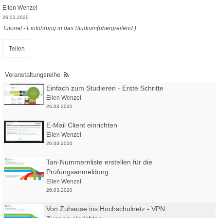
Ellen Wenzel
26.03.2020
Tutorial - Einführung in das Studium(übergreifend )
Teilen
Veranstaltungsreihe
Einfach zum Studieren - Erste Schritte
Ellen Wenzel
26.03.2020
E-Mail Client einrichten
Ellen Wenzel
26.03.2020
Tan-Nummernliste erstellen für die
Prüfungsanmeldung
Ellen Wenzel
26.03.2020
Von Zuhause ins Hochschulnetz - VPN