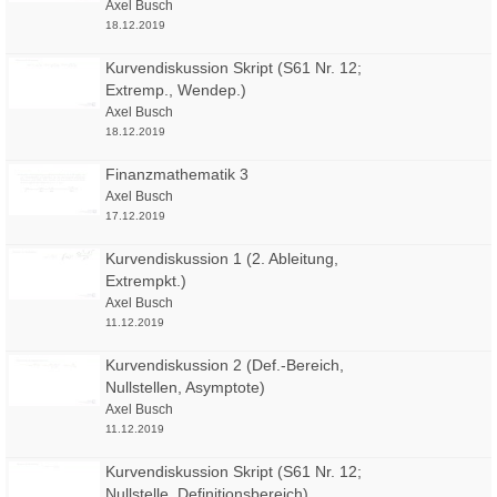
Axel Busch
18.12.2019
Kurvendiskussion Skript (S61 Nr. 12;
Extremp., Wendep.)
Axel Busch
18.12.2019
Finanzmathematik 3
Axel Busch
17.12.2019
Kurvendiskussion 1 (2. Ableitung,
Extrempkt.)
Axel Busch
11.12.2019
Kurvendiskussion 2 (Def.-Bereich,
Nullstellen, Asymptote)
Axel Busch
11.12.2019
Kurvendiskussion Skript (S61 Nr. 12;
Nullstelle, Definitionsbereich)