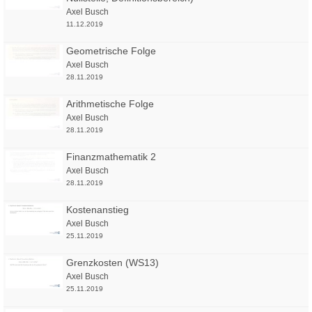
Axel Busch
11.12.2019
Geometrische Folge
Axel Busch
28.11.2019
Arithmetische Folge
Axel Busch
28.11.2019
Finanzmathematik 2
Axel Busch
28.11.2019
Kostenanstieg
Axel Busch
25.11.2019
Grenzkosten (WS13)
Axel Busch
25.11.2019