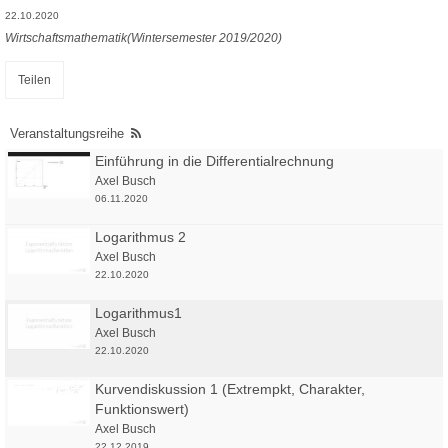
22.10.2020
Wirtschaftsmathematik(Wintersemester 2019/2020)
Teilen
Veranstaltungsreihe
Einführung in die Differentialrechnung
Axel Busch
06.11.2020
Logarithmus 2
Axel Busch
22.10.2020
Logarithmus1
Axel Busch
22.10.2020
Kurvendiskussion 1 (Extrempkt, Charakter,
Funktionswert)
Axel Busch
22.12.2019