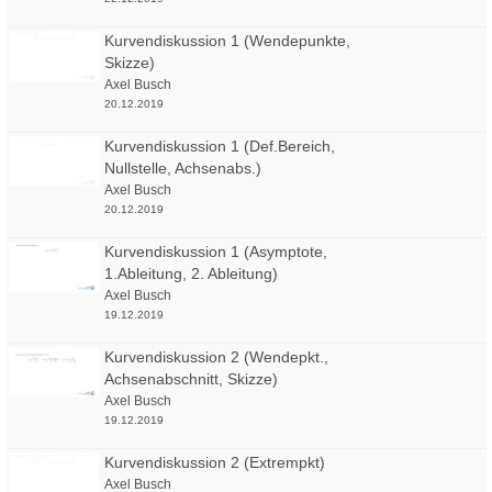
Kurvendiskussion 1 (Wendepunkte,
Skizze)
Axel Busch
20.12.2019
Kurvendiskussion 1 (Def.Bereich,
Nullstelle, Achsenabs.)
Axel Busch
20.12.2019
Kurvendiskussion 1 (Asymptote,
1.Ableitung, 2. Ableitung)
Axel Busch
19.12.2019
Kurvendiskussion 2 (Wendepkt.,
Achsenabschnitt, Skizze)
Axel Busch
19.12.2019
Kurvendiskussion 2 (Extrempkt)
Axel Busch