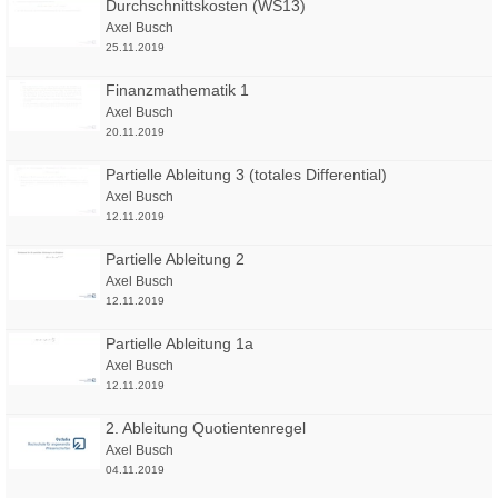
Durchschnittskosten (WS13)
Axel Busch
25.11.2019
Finanzmathematik 1
Axel Busch
20.11.2019
Partielle Ableitung 3 (totales Differential)
Axel Busch
12.11.2019
Partielle Ableitung 2
Axel Busch
12.11.2019
Partielle Ableitung 1a
Axel Busch
12.11.2019
2. Ableitung Quotientenregel
Axel Busch
04.11.2019